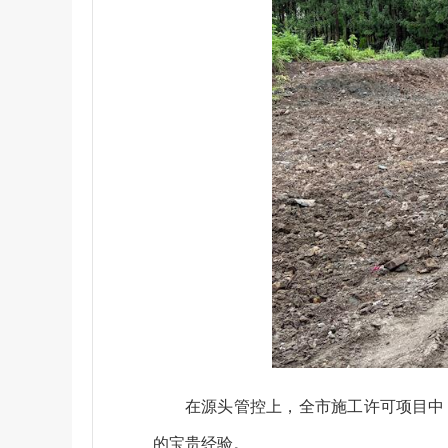
在源头管控上，全市施工许可项目中
的宝贵经验。