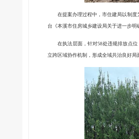
在提案办理过程中，市住建局以制度为基
台《本溪市住房城乡建设局关于进一步明
在执法层面，针对58处违规排放点位
立跨区域协作机制，形成全域共治良好局