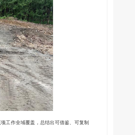
该项工作全域覆盖，总结出可借鉴、可复制