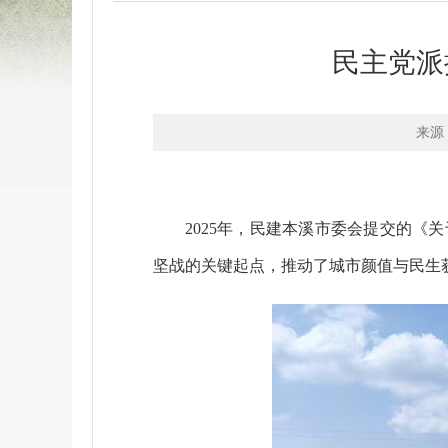
民主党派
来源
2025年，民建本溪市委会提交的
坚战的关键起点，推动了城市颜值与民生