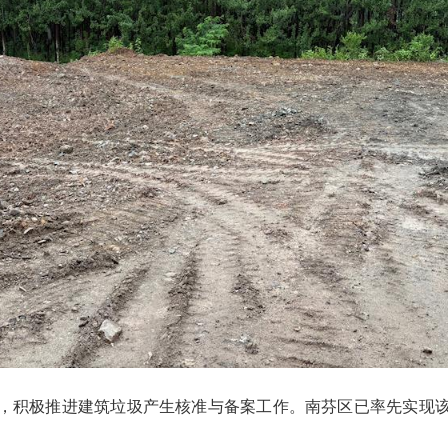
，积极推进建筑垃圾产生核准与备案工作。南芬区已率先实现