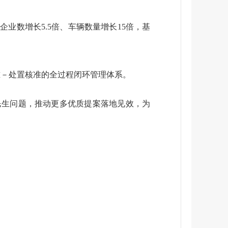
业数增长5.5倍、车辆数量增长15倍，基
准－处置核准的全过程闭环管理体系。
民生问题，推动更多优质提案落地见效，为