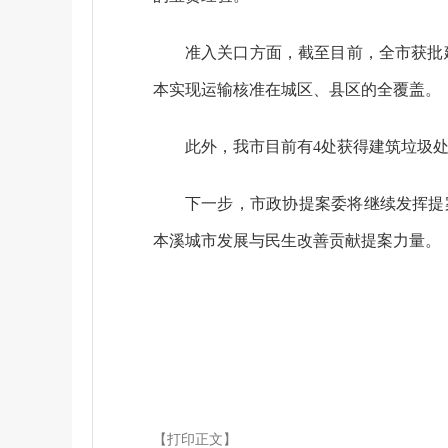
准入关口方面，截至目前，全市获批建
本实现运输核准在城区、县区的全覆盖。
此外，我市目前有4处获得建筑垃圾
下一步，市政协提案委将继续发挥提
本溪城市发展与民生改善贡献提案力量。
【打印正文】