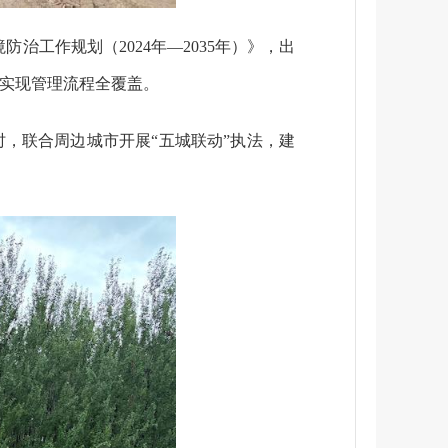
治工作规划（2024年—2035年）》，出
，实现管理流程全覆盖。
时，联合周边城市开展“五城联动”执法，建