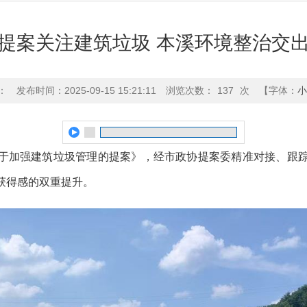
提案关注建筑垃圾 本溪环境整治交
：
发布时间：2025-09-15 15:21:11
浏览次数：
137
次
【字体：
小
《关于加强建筑垃圾管理的提案》，经市政协提案委精准对接、跟
获得感的双重提升。