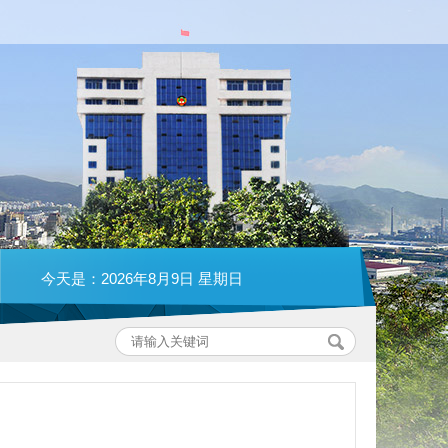
今天是：2026年8月9日 星期日