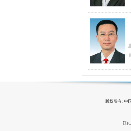
版权所有: 
辽IC