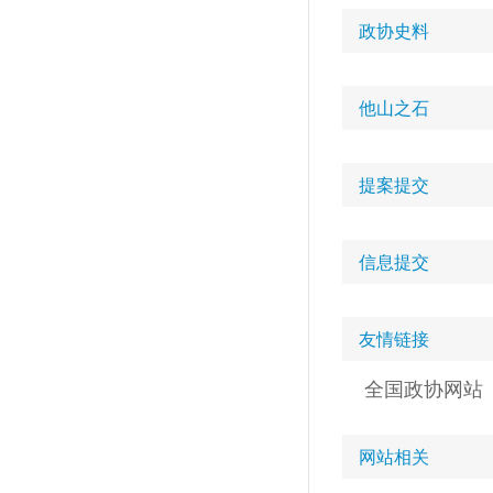
政协史料
他山之石
提案提交
信息提交
友情链接
全国政协网站
网站相关