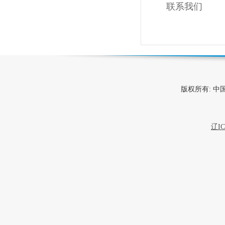
联系我们
版权所有: 
辽IC