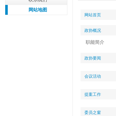
网站地图
网站首页
政协概况
职能简介
政协要闻
会议活动
提案工作
委员之窗