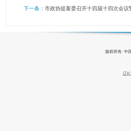
下一条：
市政协提案委召开十四届十四次会议
版权所有: 
辽IC