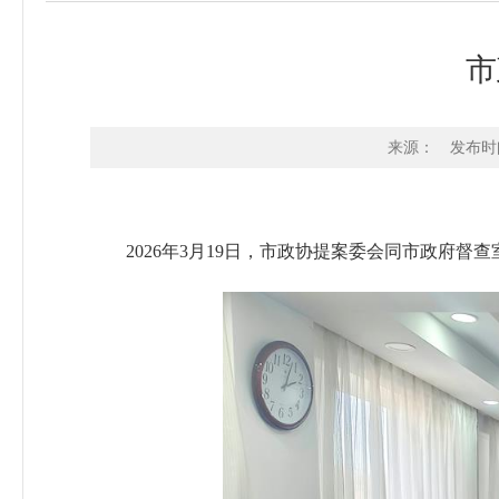
市
来源：
发布时间：
2026年3月19日，市政协提案委会同市政府督