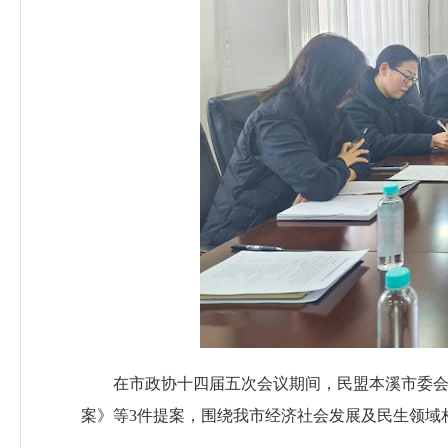
在市政协十四届五次会议期间，民盟本溪市委会
案》等3件提案，围绕我市经济社会发展及民生领域