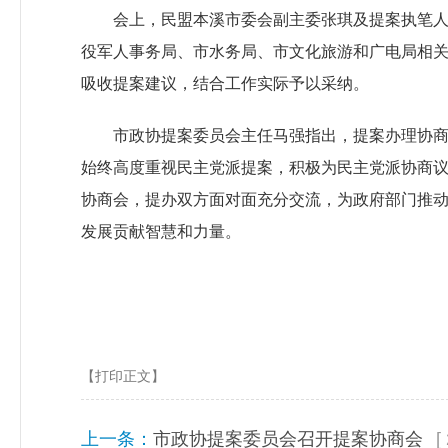
会上，民盟本溪市委会副主委张琪及提案执笔
役军人事务局、市水务局、市文化旅游和广电局相
吸收提案建议，结合工作实际予以采纳。
市政协提案委员会主任马强指出，提案办理协
始终高度重视民主党派提案，积极为民主党派协商议
协商会，提办双方面对面充分交流，为政府部门推动
发展贡献智慧和力量。
【打印正文】
上一条：
市政协提案委员会召开提案协商会
[