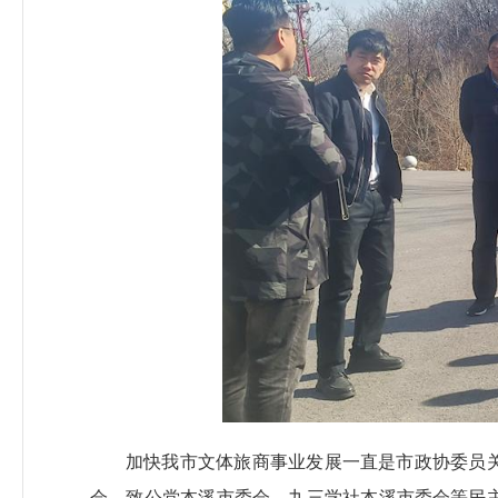
加快我市文体旅商事业发展一直是市政协委员
会、致公党本溪市委会、九三学社本溪市委会等民