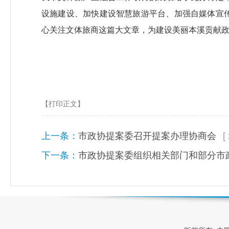
设施建设、加快建设智慧旅游平台、加强自媒体宣
心关注文体旅商这篇大文章，为建设美丽本溪贡献
【打印正文】
上一条：
市政协提案委召开提案办理协商会
[
下一条：
市政协提案委组织相关部门和部分市