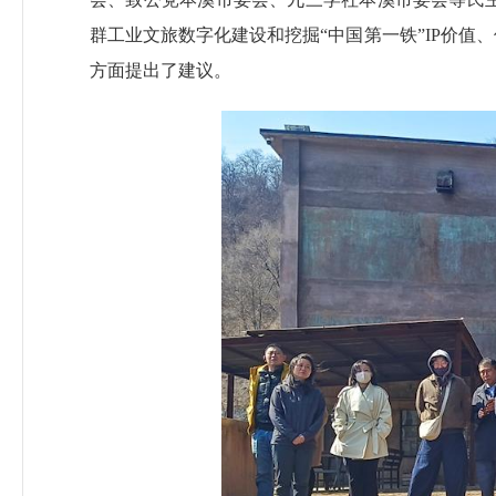
群工业文旅数字化建设和挖掘“中国第一铁”IP价
方面提出了建议。