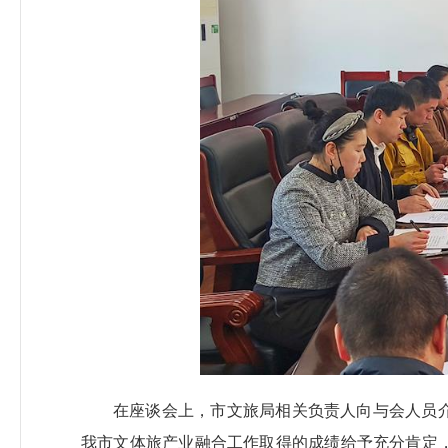
在座谈会上，市文旅局相关负责人向与会人员
我市文体旅产业融合工作取得的成绩给予充分肯定