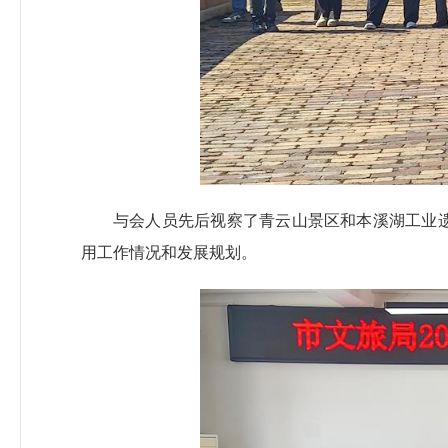
与会人员先后视察了青云山景区和本溪湖工业
用工作情况和发展规划。