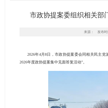
市政协提案委组织相关部
来源：
发布时间：
2026年4月8日，市政协提案委会同相关民
2026年度政协提案集中见面答复活动”。